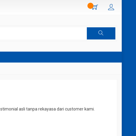
timonial asli tanpa rekayasa dari customer kami.