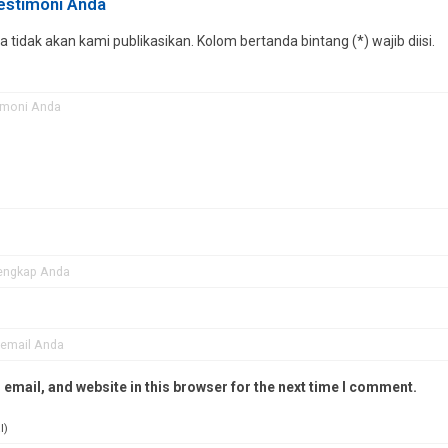
testimoni Anda
tidak akan kami publikasikan. Kolom bertanda bintang (*) wajib diisi.
email, and website in this browser for the next time I comment.
l)