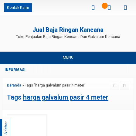
Kontak Kami
Jual Baja Ringan Kancana
Toko Penjualan Baja Ringan Kencana Dan Galvalum Kencana
MENU
Beranda
»
Tags "harga galvalum pasir 4 meter"
Tags
harga galvalum pasir 4 meter
Sidebar