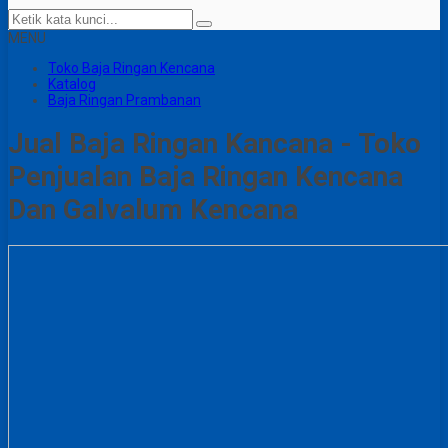
MENU
Toko Baja Ringan Kencana
Katalog
Baja Ringan Prambanan
Jual Baja Ringan Kancana - Toko
Penjualan Baja Ringan Kencana
Dan Galvalum Kencana