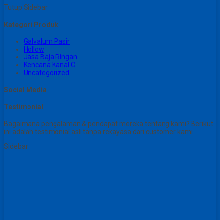
Tutup Sidebar
Kategori Produk
Galvalum Pasir
Hollow
Jasa Baja Ringan
Kencana Kanal C
Uncategorized
Social Media
Testimonial
Bagaimana pengalaman & pendapat mereka tentang kami? Berikut
ini adalah testimonial asli tanpa rekayasa dari customer kami.
Sidebar