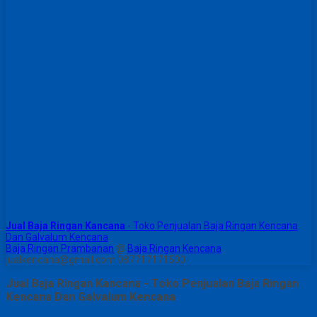
Jual Baja Ringan Kancana
- Toko Penjualan Baja Ringan Kencana
Dan Galvalum Kencana
Baja Ringan Prambanan
@
Baja Ringan Kencana
jualkencana@gmail.com 087717171500
Jual Baja Ringan Kancana - Toko Penjualan Baja Ringan
Kencana Dan Galvalum Kencana